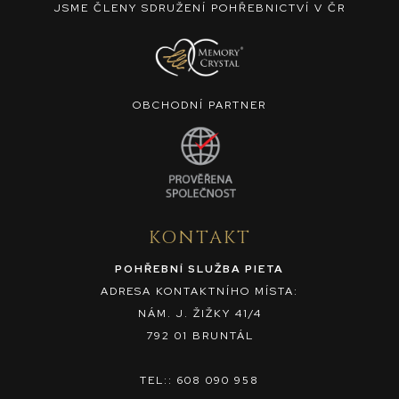
JSME ČLENY SDRUŽENÍ POHŘEBNICTVÍ V ČR
OBCHODNÍ PARTNER
KONTAKT
POHŘEBNÍ SLUŽBA PIETA
ADRESA KONTAKTNÍHO MÍSTA:
NÁM. J. ŽIŽKY 41/4
792 01 BRUNTÁL
TEL:: 608 090 958