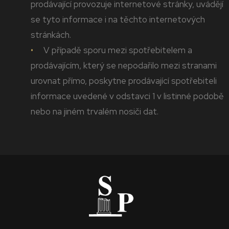
prodávající provozuje internetové stránky, uvádějí
se tyto informace i na těchto internetových
stránkách.
V případě sporu mezi spotřebitelem a
prodávajícím, který se nepodařilo mezi stranami
urovnat přímo, poskytne prodávající spotřebiteli
informace uvedené v odstavci 1 v listinné podobě
nebo na jiném trvalém nosiči dat.