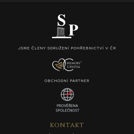
JSME ČLENY SDRUŽENÍ POHŘEBNICTVÍ V ČR
OBCHODNÍ PARTNER
KONTAKT